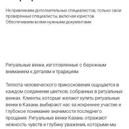
Не привлекаем дополнительных специалистов, только свои
проверенные специалисты, включая юристов
Обеспечиваем всеми нужными документами
Ритуальные венки, изготовленные с бережным
вниманием к деталям и традициям.
Теплота человеческого прикосновения ощущается в
каждом соединении цветков, собранных в ритуальных
венках. Клиенты, которые желают купить ритуальные
венки в Казани, выбирают нас за искреннее участие и
глубокое понимание значимости последнего
прощания. Ритуальные венки Казань отражают
нежность чувств и глубину уважения, которыми мы