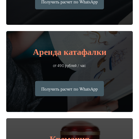
Получить расчет по WhatsApp
Аренда катафалки
от 490 рублей / час
Получить расчет по WhatsApp
Кремация