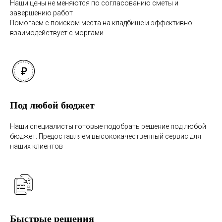
Наши цены не меняются по согласованию сметы и
завершению работ
Помогаем с поиском места на кладбище и эффективно
взаимодействует с моргами
Под любой бюджет
Наши специалисты готовые подобрать решение под любой
бюджет. Предоставляем высококачественный сервис для
наших клиентов
Быстрые решения