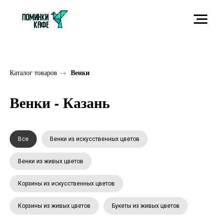
Венки
Каталог товаров
→
Венки - Казань
Все
Венки из искусственных цветов
Венки из живых цветов
Корзины из искусственных цветов
Корзины из живых цветов
Букеты из живых цветов