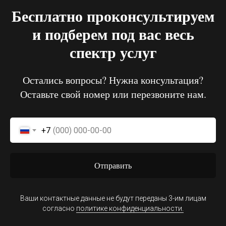
Бесплатно проконсультируем
и подберем под вас весь
спектр услуг
Остались вопросы? Нужна консультация?
Оставьте свой номер или перезвоните нам.
+7
Отправить
Ваши контактные данные не будут переданы 3-им лицам
согласно
политике конфиденциальности.