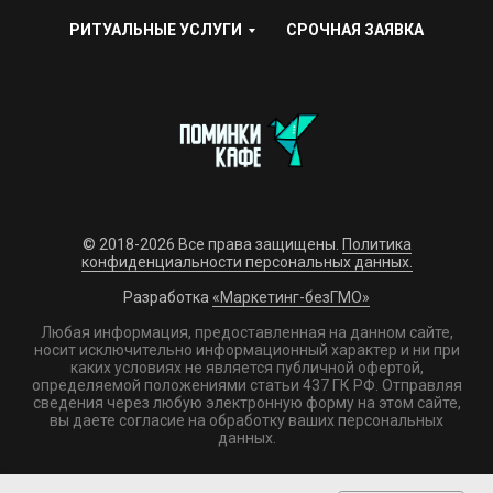
РИТУАЛЬНЫЕ УСЛУГИ
СРОЧНАЯ ЗАЯВКА
© 2018-2026 Все права защищены.
Политика
конфиденциальности персональных данных.
Разработка
«Маркетинг-безГМО»
Любая информация, предоставленная на данном сайте,
носит исключительно информационный характер и ни при
каких условиях не является публичной офертой,
определяемой положениями статьи 437 ГК РФ. Отправляя
сведения через любую электронную форму на этом сайте,
вы даете согласие на обработку ваших персональных
данных.