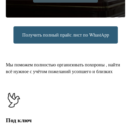
Получить полный прайс лист по WhastApp
Мы поможем полностью организовать похороны , найти
всё нужное с учётом пожеланий усопшего и близких
Под ключ