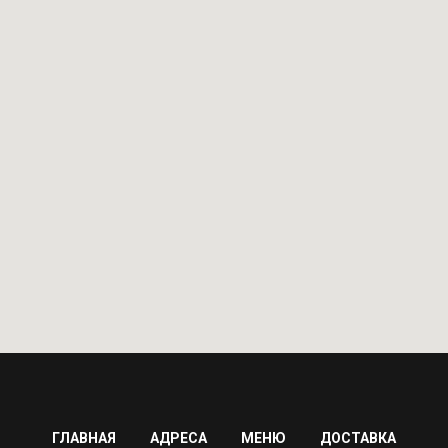
ГЛАВНАЯ
АДРЕСА
МЕНЮ
ДОСТАВКА