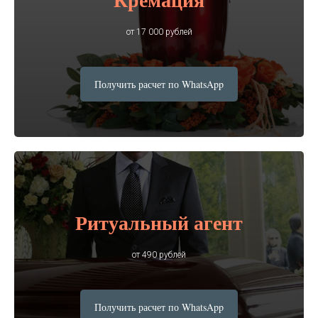
от 17 000 рублей
Получить расчет по WhatsApp
Ритуальный агент
от 490 рублей
Получить расчет по WhatsApp