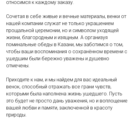
относимся к каждому заказу.
Сочетая в себе живые и вечные материалы, венки от
нашей компании служат не только украшением
прощальной церемонии, но и символом уходящей
жизни, благородным и изящным. А организуя
поминальные обеды в Казани, мы заботимся о том,
чтобы ваши воспоминания о сохранённом времени с
ушедшим были бережно уважены и душевно
отмечены.
Приходите к нам, и мы найдем для вас идеальный
венок, способный отражать все грани чувств,
которыми была наполнена жизнь ушедшего. Пусть
это будет не просто дань уважения, но и воплощение
вашей любви и памяти, заключенной в красоту
природы.