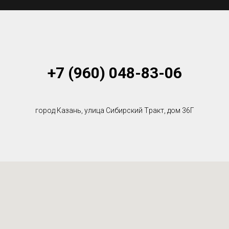
+7 (960) 048-83-06
город Казань, улица Сибирский Tракт, дом 36Г