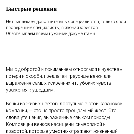
Быстрые решения
Не привлекаем дополнительных специалистов, только свои
проверенные специалисты, включая юристов
Обеспечиваем всеми нужными документами
Мы с добротой и пониманием относямся к чувствам
потери и скорби, предлагая траурные венки для
выражения самых искренних и глубоких чувств
уважения к ушедшим.
Венки из живых цветов, доступные в этой казанской
компании, — это не просто прощальный жест. Это
слова утешения, выраженные языком природы.
Композиции венков насыщены символикой и
красотой, которые уместно отражают жизненный