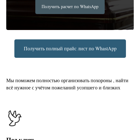
Получить расчет по WhatsApp
Получить полный прайс лист по WhastApp
Мы поможем полностью организовать похороны , найти
всё нужное с учётом пожеланий усопшего и близких
Под ключ