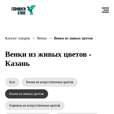
Венки из живых цветов
Каталог товаров
→
Венки
→
Венки из живых цветов -
Казань
Все
Венки из искусственных цветов
Венки из живых цветов
Корзины из искусственных цветов