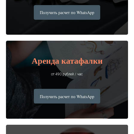
Получить расчет по WhatsApp
Аренда катафалки
от 490 рублей / час
Получить расчет по WhatsApp