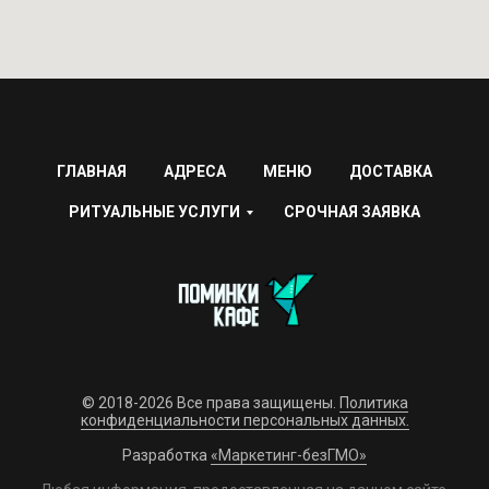
ГЛАВНАЯ
АДРЕСА
МЕНЮ
ДОСТАВКА
РИТУАЛЬНЫЕ УСЛУГИ
СРОЧНАЯ ЗАЯВКА
© 2018-2026 Все права защищены.
Политика
конфиденциальности персональных данных.
Разработка
«Маркетинг-безГМО»