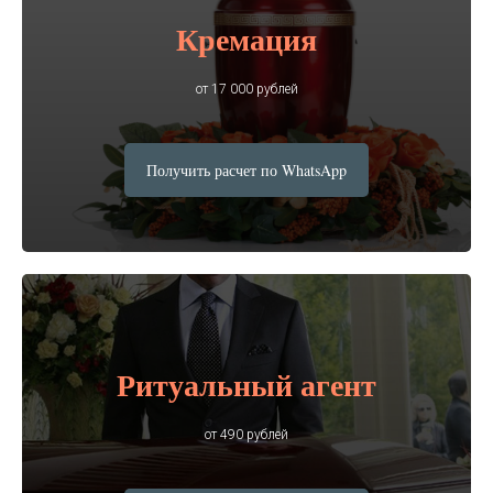
Кремация
от 17 000 рублей
Получить расчет по WhatsApp
Ритуальный агент
от 490 рублей