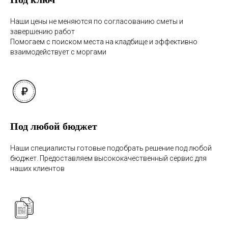
Наши цены не меняются по согласованию сметы и
завершению работ
Помогаем с поиском места на кладбище и эффективно
взаимодействует с моргами
Под любой бюджет
Наши специалисты готовые подобрать решение под любой
бюджет. Предоставляем высококачественный сервис для
наших клиентов