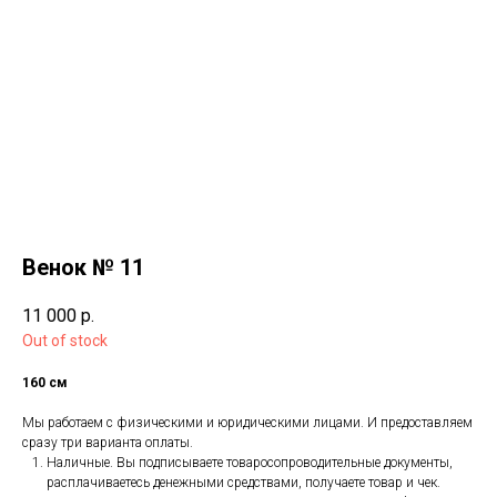
Венок № 11
11 000
р.
Out of stock
160 см
Мы работаем с физическими и юридическими лицами. И предоставляем
сразу три варианта оплаты.
Наличные. Вы подписываете товаросопроводительные документы,
расплачиваетесь денежными средствами, получаете товар и чек.