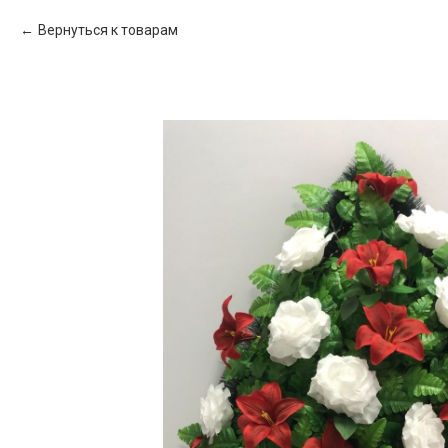
Вернуться к товарам