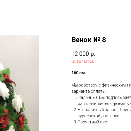
Венок № 8
12 000
р.
Out of stock
160 см
Мы работаем с физическими и
варианта оплаты.
Наличные. Вы подписывает
расплачиваетесь денежными
Безналичный расчет. Прини
курьерской доставке.
Расчетный счет.